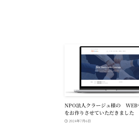
NPO法人クラージュ様の WEB
をお作りさせていただきました
2024年7月6日