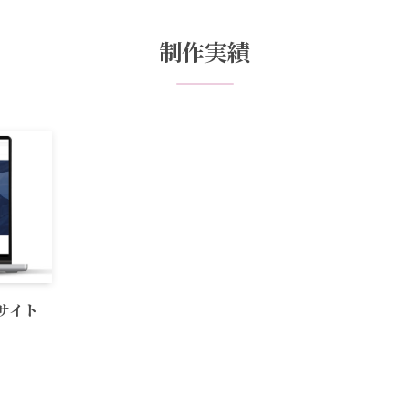
制作実績
サイト