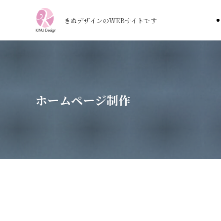
きぬデザインのWEBサイトです
ホームページ制作