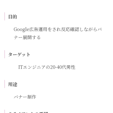
目的
Google広告運用をされ反応確認しながらバ
ナー展開する
ターゲット
ITエンジニアの20-40代男性
用途
バナー制作