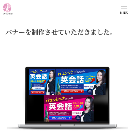
MENU
バナーを制作させていただきました。