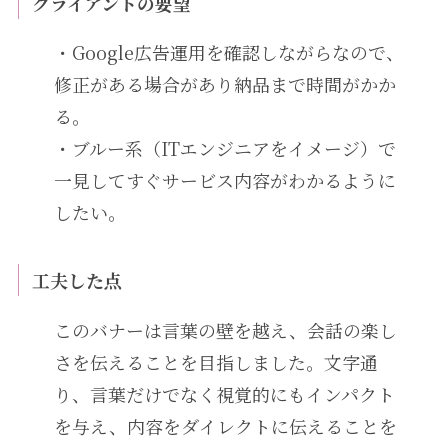
クライアントの要望
・Google広告運用を確認しながらなので、
修正がある場合があり納品まで時間がかか
る。
・ブルー系（ITエンジニアをイメージ）で
一見してすぐサービス内容がわかるように
したい。
工夫した点
このバナーは言葉の壁を越え、会話の楽し
さを伝えることを目指しました。文字通
り、言葉だけでなく視覚的にもインパクト
を与え、内容をダイレクトに伝えることを