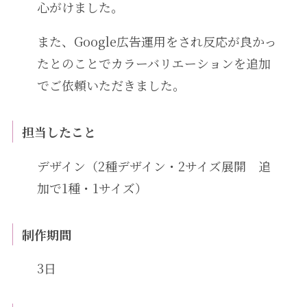
心がけました。
また、Google広告運用をされ反応が良かっ
たとのことでカラーバリエーションを追加
でご依頼いただきました。
担当したこと
デザイン（2種デザイン・2サイズ展開 追
加で1種・1サイズ）
制作期間
3日