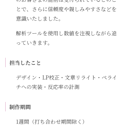
とで、さらに信頼度や親しみやすさなどを
意識いたしました。
解析ツールを使用し数値を注視しながら追
っていきます。
担当したこと
デザイン・LP校正・文章リライト・ペライ
チへの実装・反応率の計測
制作期間
1週間（打ち合わせ期間除く）