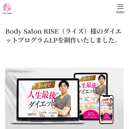
MENU
Body Salon RISE（ライズ）様のダイエ
ットプログラムLPを制作いたしました。