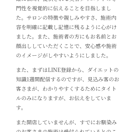
門性を視覚的に伝えることを目指しまし
た。サロンの特徴や親しみやすさ、施術内
容を明確に記載し記憶に残るように心がけ
ました。また、施術者の方にもお名前とお
顔出ししていただくことで、安心感や施術
のイメージがしやすいようにしました。
また、まずはLINE登録から、ダイエットの
知識1週間配信するのですが、見込み客のお
客さまが、わかりやすくするためにタイト
ルのみになりますが、お伝えをしていま
す。
また開店していませんが、すでにお馴染み
のお客さまの施術は受付られているとのこ