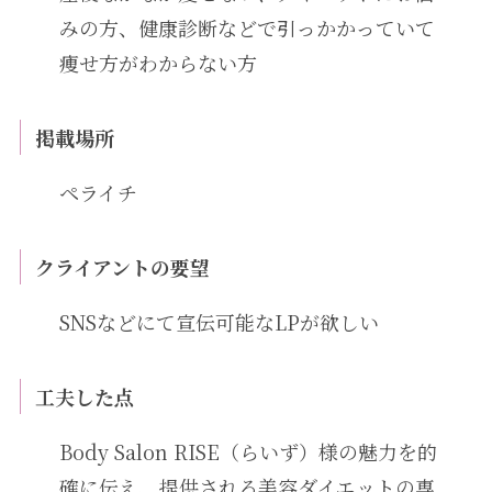
みの方、健康診断などで引っかかっていて
痩せ方がわからない方
掲載場所
ペライチ
クライアントの要望
SNSなどにて宣伝可能なLPが欲しい
工夫した点
Body Salon RISE（らいず）様の魅力を的
確に伝え、提供される美容ダイエットの専