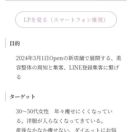
LPを見る（スマートフォン推奨）
目的
2024年3月1日Openの新店舗で展開する、美
容整体の周知と集客、LINE登録集客に繋げ
る
ターゲット
30〜50代女性 年々痩せにくくなってい
る。洋服が入らなくなってきている。
産後なかなか痩せない、ダイエットにお悩